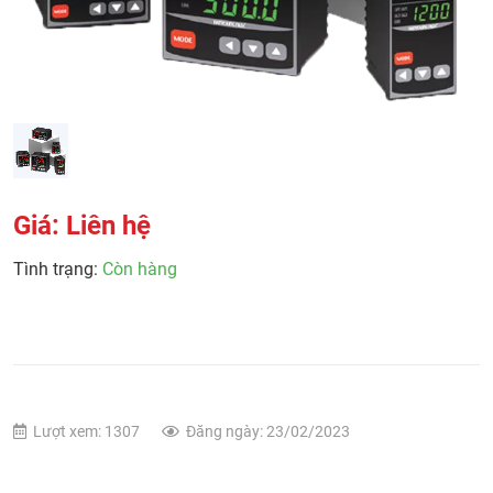
Giá: Liên hệ
Tình trạng:
Còn hàng
Lượt xem: 1307
Đăng ngày: 23/02/2023