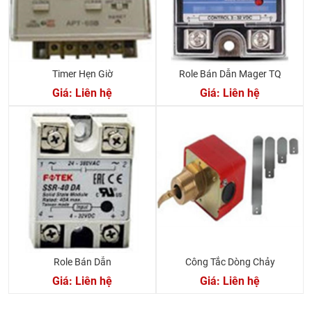
Timer Hẹn Giờ
Role Bán Dẫn Mager TQ
Giá: Liên hệ
Giá: Liên hệ
Role Bán Dẫn
Công Tắc Dòng Chảy
Giá: Liên hệ
Giá: Liên hệ