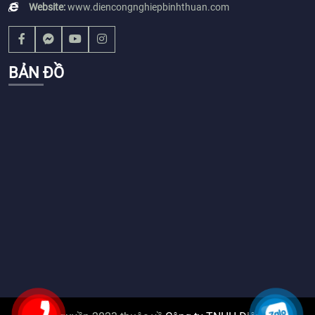
Website:
www.diencongnghiepbinhthuan.com
BẢN ĐỒ