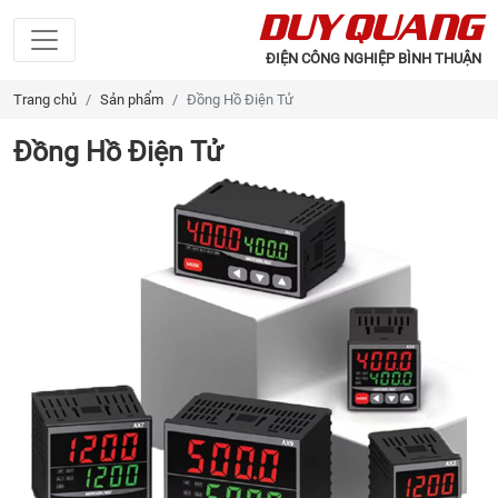
DUY QUANG
ĐIỆN CÔNG NGHIỆP BÌNH THUẬN
Trang chủ
Sản phẩm
Đồng Hồ Điện Tử
Đồng Hồ Điện Tử