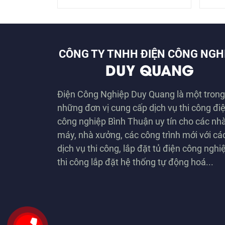
CÔNG TY TNHH ĐIỆN CÔNG NGH
DUY QUANG
Điện Công Nghiệp Duy Quang là một trong
những đơn vị cung cấp dịch vụ thi công đi
công nghiệp Bình Thuận uy tín cho các nh
máy, nhà xưởng, các công trình mới với cá
dịch vụ thi công, lắp đặt tủ điện công nghi
thi công lắp đặt hệ thống tự động hoá...