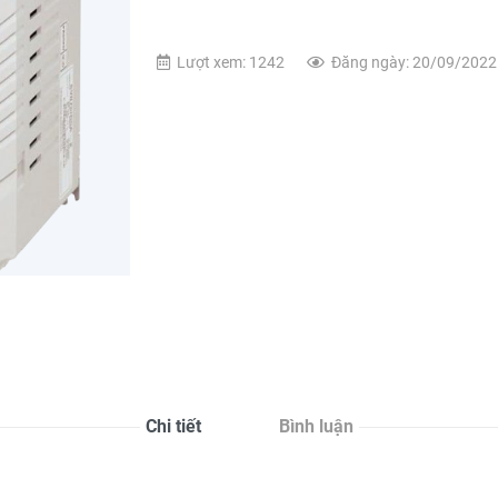
Lượt xem: 1242
Đăng ngày: 20/09/2022
Chi tiết
Bình luận