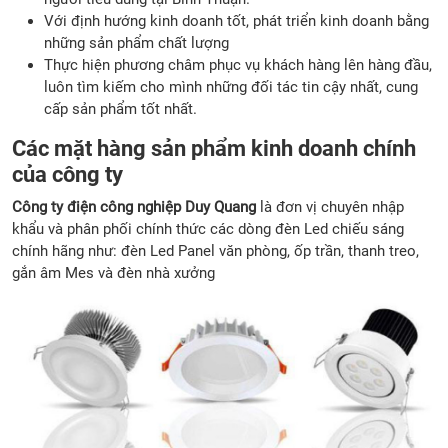
Với định hướng kinh doanh tốt, phát triển kinh doanh bằng
những sản phẩm chất lượng
Thực hiện phương châm phục vụ khách hàng lên hàng đầu,
luôn tìm kiếm cho mình những đối tác tin cậy nhất, cung
cấp sản phẩm tốt nhất.
Các mặt hàng sản phẩm kinh doanh chính
của công ty
Công ty điện công nghiệp Duy Quang
là đơn vị chuyên nhập
khẩu và phân phối chính thức các dòng đèn Led chiếu sáng
chính hãng như: đèn Led Panel văn phòng, ốp trần, thanh treo,
gắn âm Mes và đèn nhà xưởng