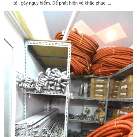
tải, gây nguy hiểm. Để phát hiện và khắc phục. …