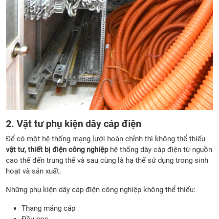
2. Vật tư phụ kiện dây cáp điện
Để có một hệ thống mạng lưới hoàn chỉnh thì không thể thiếu
vật tư, thiết bị điện công nghiệp
hệ thống dây cáp điện từ nguồn
cao thế đến trung thế và sau cùng là hạ thế sử dụng trong sinh
hoạt và sản xuất.
Những phụ kiện dây cáp điện công nghiệp không thể thiếu:
Thang máng cáp
Đầu cos