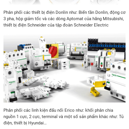
Phân phối các thiết bị điện Donlin như: Biến tần Donlin, động cơ
3 pha, hộp giảm tốc và các dòng Aptomat của hãng Mitsubishi,
thiết bị điện Schneider của tập đoàn Schneider Electric
Phân phối các linh kiện đấu nối Erico như: khối phân chia
nguồn 1 cực, 2 cực, terminal và một số sản phẩm khác như: Tủ
điện, thiết bị Hyundai…