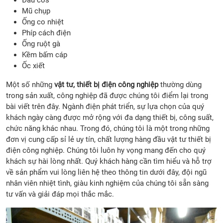
Mũ chụp
Ống co nhiệt
Phíp cách điện
Ống ruột gà
Kềm bấm cáp
Ốc xiết
Một số những
vật tư, thiết bị điện công nghiệp
thường dùng
trong sản xuất, công nghiệp đã được chúng tôi điểm lại trong
bài viết trên đây. Ngành điện phát triển, sự lựa chọn của quý
khách ngày càng được mở rộng với đa dạng thiết bị, công suất,
chức năng khác nhau. Trong đó, chúng tôi là một trong những
đơn vị cung cấp sỉ lẻ uy tín, chất lượng hàng đầu vật tư thiết bị
điện công nghiệp. Chúng tôi luôn hy vọng mang đến cho quý
khách sự hài lòng nhất. Quý khách hàng cần tìm hiểu và hỗ trợ
về sản phẩm vui lòng liên hệ theo thông tin dưới đây, đội ngũ
nhân viên nhiệt tình, giàu kinh nghiệm của chúng tôi sẵn sàng
tư vấn và giải đáp mọi thắc mắc.