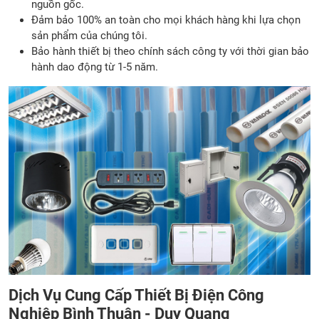
nguồn gốc.
Đảm bảo 100% an toàn cho mọi khách hàng khi lựa chọn
sản phẩm của chúng tôi.
Bảo hành thiết bị theo chính sách công ty với thời gian bảo
hành dao động từ 1-5 năm.
Dịch Vụ Cung Cấp Thiết Bị Điện Công
Nghiệp Bình Thuận - Duy Quang