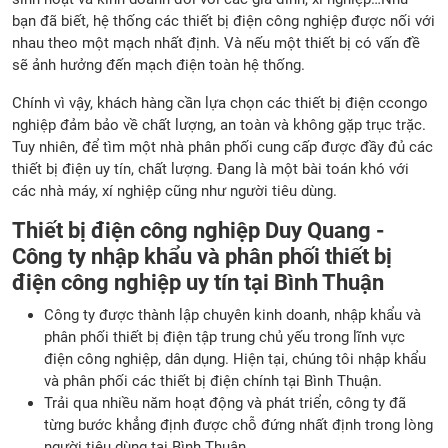
bạn đã biết, hệ thống các thiết bị điện công nghiệp được nối với
nhau theo một mạch nhất định. Và nếu một thiết bị có vấn đề
sẽ ảnh hưởng đến mạch điện toàn hệ thống.
Chính vì vậy, khách hàng cần lựa chọn các thiết bị điện ccongo
nghiệp đảm bảo về chất lượng, an toàn và không gặp trục trặc.
Tuy nhiên, để tìm một nhà phân phối cung cấp được đầy đủ các
thiết bị điện uy tín, chất lượng. Đang là một bài toán khó với
các nhà máy, xí nghiệp cũng như người tiêu dùng.
Thiết bị điện công nghiệp Duy Quang -
Công ty nhập khẩu và phân phối thiết bị
điện công nghiệp uy tín tại Bình Thuận
Công ty được thành lập chuyên kinh doanh, nhập khẩu và
phân phối thiết bị điện tập trung chủ yếu trong lĩnh vực
điện công nghiệp, dân dụng. Hiện tại, chúng tôi nhập khẩu
và phân phối các thiết bị điện chính tại Bình Thuận.
Trải qua nhiều năm hoạt động và phát triển, công ty đã
từng bước khẳng định được chỗ đứng nhất định trong lòng
người tiêu dùng tại Bình Thuận.