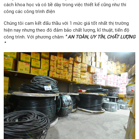
cách khoa học và có bề dày trong việc thiết kế cũng như thi
công các công trình điện
Chúng tôi cam kết đấu thầu với 1 mức giá tốt nhất thị trường
hiện nay nhưng theo đó đảm bảo chất lượng, kĩ thuật, tiến độ
công trình. Với phương châm
" AN TOÀN, UY TÍN, CHẤT LƯỢNG
"