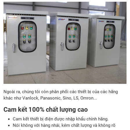
Ngoài ra, chúng tôi còn phân phối các thiết bị của các hãng
khác như Vanlock, Panasonic, Sino, LS, Omron...
Cam kết 100% chất lượng cao
Cam kết thiết bị điện được nhập khẩu chính hãng.
Nói không với hàng nhái, kém chất lượng và không rõ